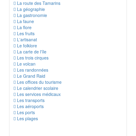
La route des Tamarins
La géographie
La gastronomie
La faune
La flore
Les fruits
L'artisanat
Le folklore
La carte de l'île
Les trois cirques
Le volcan
Les randonnées
Le Grand Raid
Les offices du tourisme
Le calendrier scolaire
Les services médicaux
Les transports
Les aéroports
Les ports
Les plages