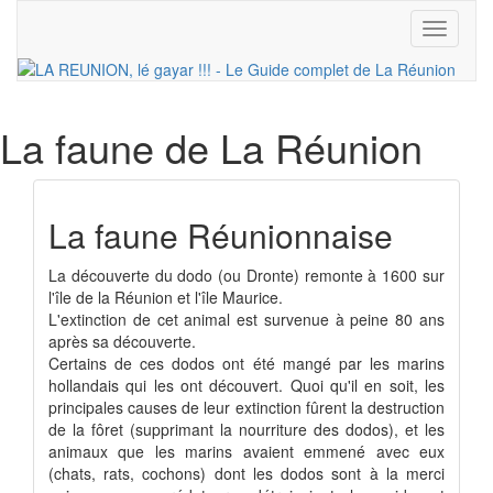
Toggle
navigati
La faune
de La Réunion
La faune Réunionnaise
La découverte du dodo (ou Dronte) remonte à 1600 sur
l'île de la Réunion et l'île Maurice.
L'extinction de cet animal est survenue à peine 80 ans
après sa découverte.
Certains de ces dodos ont été mangé par les marins
hollandais qui les ont découvert. Quoi qu'il en soit, les
principales causes de leur extinction fûrent la destruction
de la fôret (supprimant la nourriture des dodos), et les
animaux que les marins avaient emmené avec eux
(chats, rats, cochons) dont les dodos sont à la merci