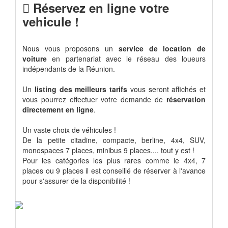
Réservez en ligne votre
vehicule !
Nous vous proposons un
service de location de
voiture
en partenariat avec le réseau des loueurs
indépendants de la Réunion.
Un
listing des meilleurs tarifs
vous seront affichés et
vous pourrez effectuer votre demande de
réservation
directement en ligne
.
Un vaste choix de véhicules !
De la petite citadine, compacte, berline, 4x4, SUV,
monospaces 7 places, minibus 9 places.... tout y est !
Pour les catégories les plus rares comme le 4x4, 7
places ou 9 places il est conseillé de réserver à l'avance
pour s'assurer de la disponibilité !