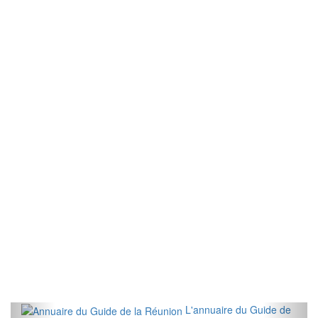
L'annuaire du Guide de