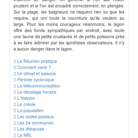
prudent et si l'on est encadré correctement, en plongée.
Sur la plage, les baigneurs ne risquent rien vu que les
requins, qui ont toute la nourriture qu'ils veulent au
large. Pour les moins courageux néanmoins, le lagon
offre des fonds sympathiques par endroit, avec toute
une faune de petits crustacés et de petits poissons près
à se faire admirer par les apnéïstes observateurs. Il n'y
a aucun danger dans le lagon.
La Réunion pratique
Comment venir ?
Le climat et saisons
Période cyclonique
La télécommunication
Le décalage horaire
L'histoire
Le créole
La population
Les codes postaux
Les 24 communes
Les distances
La NRL