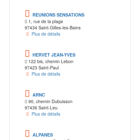
REUNIONS SENSATIONS
1, rue de la plage
97434 Saint-Gilles-les-Bains
Plus de détails
HERVET JEAN-YVES
122 bis, chemin Lebon
97423 Saint-Paul
Plus de détails
ARNC
90, chemin Dubuisson
97436 Saint-Leu
Plus de détails
ALPANES