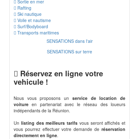
Sortie en mer
Rafting
Ski nautique
Voile et nautisme
Surf/Bodyboard
Transports maritimes
SENSATIONS dans l'air
SENSATIONS sur terre
Réservez en ligne votre
vehicule !
Nous vous proposons un
service de location de
voiture
en partenariat avec le réseau des loueurs
indépendants de la Réunion.
Un
listing des meilleurs tarifs
vous seront affichés et
vous pourrez effectuer votre demande de
réservation
directement en ligne
.