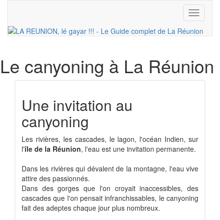
Toggle
navigati
Le canyoning
à La Réunion
Une invitation au
canyoning
Les rivières, les cascades, le lagon, l'océan Indien, sur
l'
île de la Réunion
, l'eau est une invitation permanente.
Dans les rivières qui dévalent de la montagne, l'eau vive
attire des passionnés.
Dans des gorges que l'on croyait inaccessibles, des
cascades que l'on pensait infranchissables, le canyoning
fait des adeptes chaque jour plus nombreux.