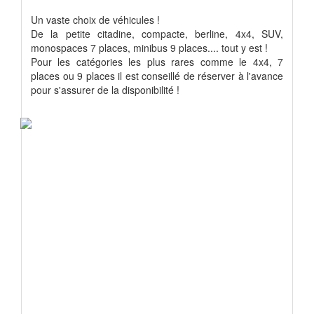
Un vaste choix de véhicules !
De la petite citadine, compacte, berline, 4x4, SUV,
monospaces 7 places, minibus 9 places.... tout y est !
Pour les catégories les plus rares comme le 4x4, 7
places ou 9 places il est conseillé de réserver à l'avance
pour s'assurer de la disponibilité !