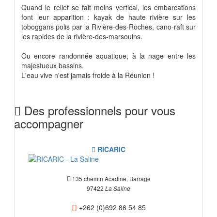
Quand le relief se fait moins vertical, les embarcations
font leur apparition : kayak de haute rivière sur les
toboggans polis par la Rivière-des-Roches, cano-raft sur
les rapides de la rivière-des-marsouins.
Ou encore randonnée aquatique, à la nage entre les
majestueux bassins.
L'eau vive n'est jamais froide à la Réunion !
Des professionnels pour vous
accompagner
RICARIC
135 chemin Acadine, Barrage
97422
La Saline
+262 (0)692 86 54 85