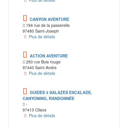
Plus de détails
CANYON AVENTURE
194 rue de la passerelle
97480 Saint-Joseph
Plus de détails
ACTION AVENTURE
250 rue Bois rouge
97440 Saint-Andre
Plus de détails
GUIDES 3 SALAZES ESCALADE,
CANYONING, RANDONNÉE
-
97413 Cilaos
Plus de détails