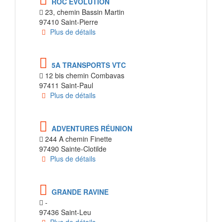
ROC EVOLUTION
23, chemin Bassin Martin
97410 Saint-Pierre
Plus de détails
5A TRANSPORTS VTC
12 bis chemin Combavas
97411 Saint-Paul
Plus de détails
ADVENTURES RÉUNION
244 A chemin Finette
97490 Sainte-Clotilde
Plus de détails
GRANDE RAVINE
-
97436 Saint-Leu