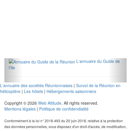
L'annuaire du Guide de
l'île
L'annuaire des sociétés Réunionnaises
|
Survol de la Réunion en
hélicoptère
|
Les hôtels
|
Hébergements saisonniers
Copyright © 2026
Web Altitude
. All rights reserved.
Mentions légales
|
Politique de confidendialité
Conformément à la loi n° 2018-493 du 20 juin 2018, relative à la protection
des données personnelles, vous disposez d'un droit d'accès, de modification,