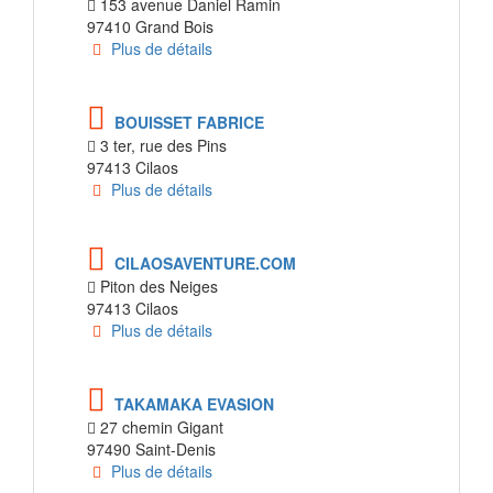
153 avenue Daniel Ramin
97410 Grand Bois
Plus de détails
BOUISSET FABRICE
3 ter, rue des Pins
97413 Cilaos
Plus de détails
CILAOSAVENTURE.COM
Piton des Neiges
97413 Cilaos
Plus de détails
TAKAMAKA EVASION
27 chemin Gigant
97490 Saint-Denis
Plus de détails