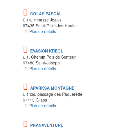
COLAS PASCAL
14, impasse Joakis
97435 Saint-Gilles-les-Hauts
Plus de détails
EVASION KREOL
1, Chemin Pois de Senteur
97480 Saint-Joseph
Plus de détails
APARKSA MONTAGNE
1 bis, passage des Pâquerette
97413 Cilaos
Plus de détails
PRANAVENTURE