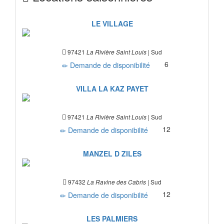
LE VILLAGE
97421
| Sud
La Rivière Saint Louis
6
Demande de disponibilité
VILLA LA KAZ PAYET
97421
| Sud
La Rivière Saint Louis
12
Demande de disponibilité
MANZEL D ZILES
97432
| Sud
La Ravine des Cabris
12
Demande de disponibilité
LES PALMIERS