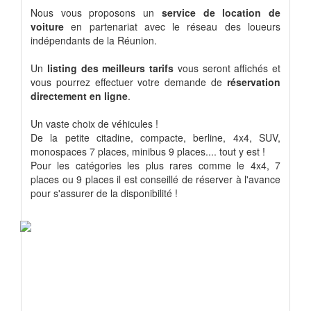
Nous vous proposons un
service de location de
voiture
en partenariat avec le réseau des loueurs
indépendants de la Réunion.
Un
listing des meilleurs tarifs
vous seront affichés et
vous pourrez effectuer votre demande de
réservation
directement en ligne
.
Un vaste choix de véhicules !
De la petite citadine, compacte, berline, 4x4, SUV,
monospaces 7 places, minibus 9 places.... tout y est !
Pour les catégories les plus rares comme le 4x4, 7
places ou 9 places il est conseillé de réserver à l'avance
pour s'assurer de la disponibilité !