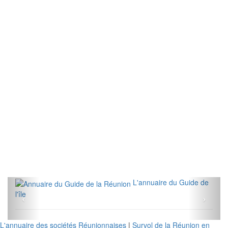
L'annuaire du Guide de
l'île
L'annuaire des sociétés Réunionnaises
|
Survol de la Réunion en