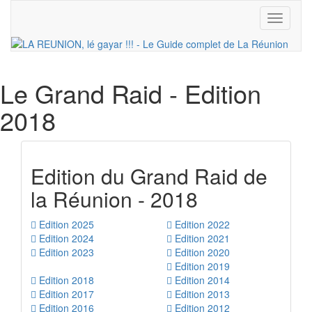
Toggle
navigati
Le Grand Raid
- Edition
2018
Edition du Grand Raid de
la Réunion - 2018
Edition 2025
Edition 2022
Edition 2024
Edition 2021
Edition 2023
Edition 2020
Edition 2019
Edition 2018
Edition 2014
Edition 2017
Edition 2013
Edition 2016
Edition 2012