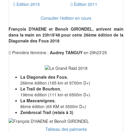
Edition 2015
Edition 2011
Consulter l'édition en cours
François D'HAENE et Benoît GIRONDEL, arrivent main
dans la main en 23h18'48 pour cette 26ème édition de la
Diagonale des Fous 2018
Première féminine :
Audrey TANGUY
en 29h23'25
La Diagonale des Fous
,
26ème édition (165 km et 9700m D+)
Le Trail de Bourbon
,
19ème édition (111 km et 6500m D+)
La Mascareignes
,
8ème édition (65 KM et 3500m D+)
Zembrocal Trail (relais à 3)
Tableau des palmarès