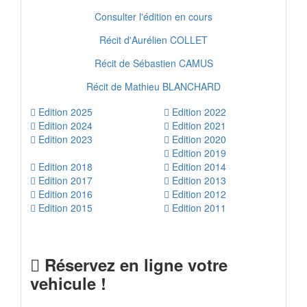
Consulter l'édition en cours
Récit d'Aurélien COLLET
Récit de Sébastien CAMUS
Récit de Mathieu BLANCHARD
Edition 2025
Edition 2022
Edition 2024
Edition 2021
Edition 2023
Edition 2020
Edition 2019
Edition 2018
Edition 2014
Edition 2017
Edition 2013
Edition 2016
Edition 2012
Edition 2015
Edition 2011
Réservez en ligne votre
vehicule !