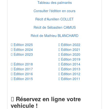
Tableau des palmarès
Consulter l'édition en cours
Récit d'Aurélien COLLET
Récit de Sébastien CAMUS
Récit de Mathieu BLANCHARD
Edition 2025
Edition 2022
Edition 2024
Edition 2021
Edition 2023
Edition 2020
Edition 2019
Edition 2018
Edition 2014
Edition 2017
Edition 2013
Edition 2016
Edition 2012
Edition 2015
Edition 2011
Réservez en ligne votre
vehicule !