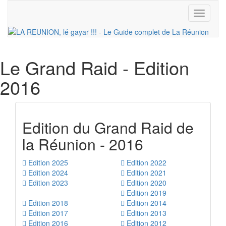
Toggle
navigati
Le Grand Raid
- Edition
2016
Edition du Grand Raid de
la Réunion - 2016
Edition 2025
Edition 2022
Edition 2024
Edition 2021
Edition 2023
Edition 2020
Edition 2019
Edition 2018
Edition 2014
Edition 2017
Edition 2013
Edition 2016
Edition 2012