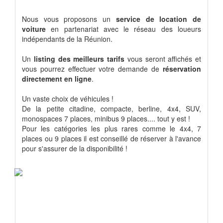
Nous vous proposons un
service de location de
voiture
en partenariat avec le réseau des loueurs
indépendants de la Réunion.
Un
listing des meilleurs tarifs
vous seront affichés et
vous pourrez effectuer votre demande de
réservation
directement en ligne
.
Un vaste choix de véhicules !
De la petite citadine, compacte, berline, 4x4, SUV,
monospaces 7 places, minibus 9 places.... tout y est !
Pour les catégories les plus rares comme le 4x4, 7
places ou 9 places il est conseillé de réserver à l'avance
pour s'assurer de la disponibilité !