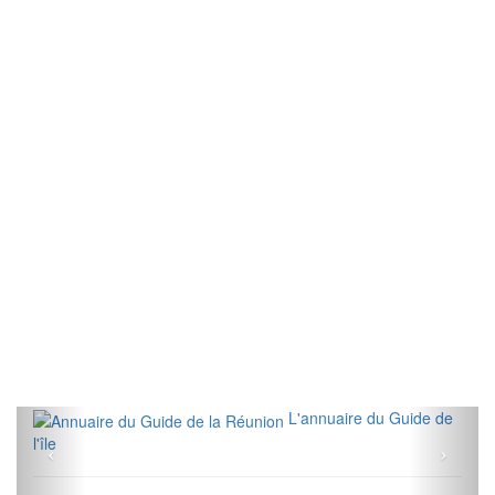
L'annuaire du Guide de
l'île