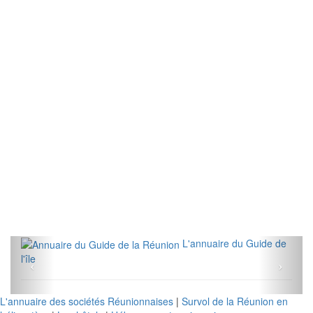
L'annuaire du Guide de
l'île
L'annuaire des sociétés Réunionnaises
|
Survol de la Réunion en