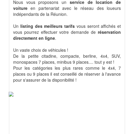
Nous vous proposons un
service de location de
voiture
en partenariat avec le réseau des loueurs
indépendants de la Réunion.
Un
listing des meilleurs tarifs
vous seront affichés et
vous pourrez effectuer votre demande de
réservation
directement en ligne
.
Un vaste choix de véhicules !
De la petite citadine, compacte, berline, 4x4, SUV,
monospaces 7 places, minibus 9 places.... tout y est !
Pour les catégories les plus rares comme le 4x4, 7
places ou 9 places il est conseillé de réserver à l'avance
pour s'assurer de la disponibilité !