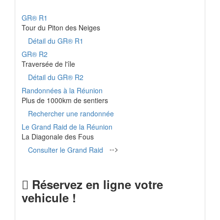
GR® R1
Tour du Piton des Neiges
Détail du GR® R1
GR® R2
Traversée de l'île
Détail du GR® R2
Randonnées à la Réunion
Plus de 1000km de sentiers
Rechercher une randonnée
Le Grand Raid de la Réunion
La Diagonale des Fous
-->
Consulter le Grand Raid
Réservez en ligne votre
vehicule !