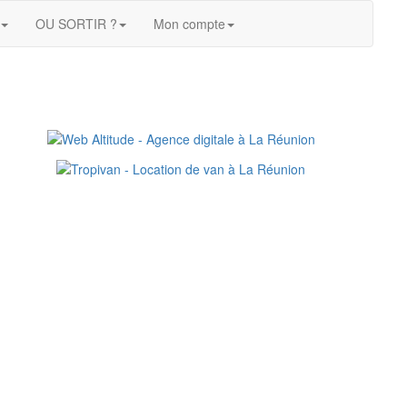
OU SORTIR ?
Mon compte