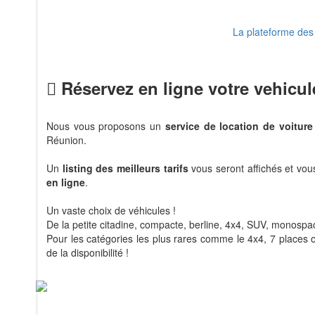
La plateforme des 
Réservez en ligne votre vehicul
Nous vous proposons un
service de location de voiture
Réunion.
Un
listing des meilleurs tarifs
vous seront affichés et vo
en ligne
.
Un vaste choix de véhicules !
De la petite citadine, compacte, berline, 4x4, SUV, monospace
Pour les catégories les plus rares comme le 4x4, 7 places ou
de la disponibilité !