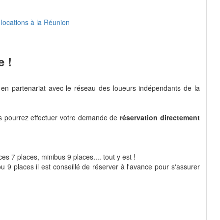
locations à la Réunion
e !
en partenariat avec le réseau des loueurs indépendants de la
us pourrez effectuer votre demande de
réservation directement
s 7 places, minibus 9 places.... tout y est !
 9 places il est conseillé de réserver à l'avance pour s'assurer