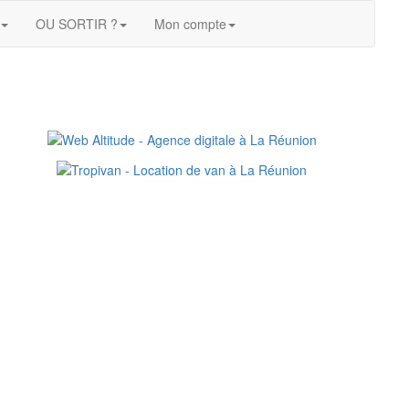
OU SORTIR ?
Mon compte