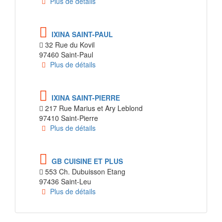
Plus de détails
IXINA SAINT-PAUL
32 Rue du Kovil
97460 Saint-Paul
Plus de détails
IXINA SAINT-PIERRE
217 Rue Marius et Ary Leblond
97410 Saint-Pierre
Plus de détails
GB CUISINE ET PLUS
553 Ch. Dubuisson Etang
97436 Saint-Leu
Plus de détails