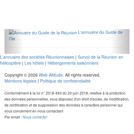
L'annuaire du Guide de
l'île
L'annuaire des sociétés Réunionnaises
|
Survol de la Réunion en
hélicoptère
|
Les hôtels
|
Hébergements saisonniers
Copyright © 2026
Web Altitude
. All rights reserved.
Mentions légales
|
Politique de confidendialité
Conformément à la loi n° 2018-493 du 20 juin 2018, relative à la protection
des données personnelles, vous disposez d'un droit d'accès, de modification,
de rectification et de suppression des données à caractère personnel qui
vous concernent en nous contactant
Par email :
Nous contacter