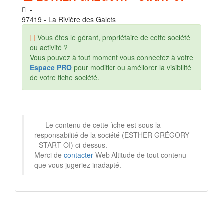
-
97419 - La Rivière des Galets
Vous êtes le gérant, propriétaire de cette société
ou activité ?
Vous pouvez à tout moment vous connectez à votre
Espace PRO
pour modifier ou améliorer la visibilité
de votre fiche société.
Le contenu de cette fiche est sous la
responsabilité de la société (ESTHER GRÉGORY
- START OI) ci-dessus.
Merci de
contacter
Web Altitude de tout contenu
que vous jugeriez inadapté.