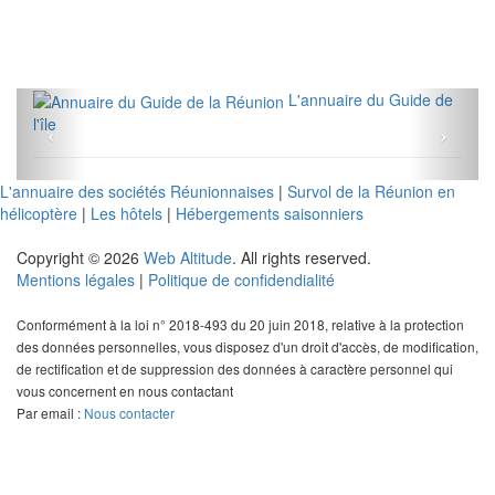
L'annuaire du Guide de
l'île
L'annuaire des sociétés Réunionnaises
|
Survol de la Réunion en
hélicoptère
|
Les hôtels
|
Hébergements saisonniers
Copyright © 2026
Web Altitude
. All rights reserved.
Mentions légales
|
Politique de confidendialité
Conformément à la loi n° 2018-493 du 20 juin 2018, relative à la protection
des données personnelles, vous disposez d'un droit d'accès, de modification,
de rectification et de suppression des données à caractère personnel qui
vous concernent en nous contactant
Par email :
Nous contacter