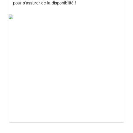
pour s'assurer de la disponibilité !