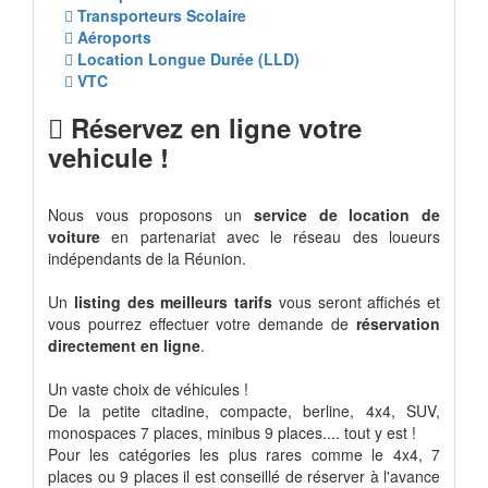
Transporteurs Scolaire
Aéroports
Location Longue Durée (LLD)
VTC
Réservez en ligne votre
vehicule !
Nous vous proposons un
service de location de
voiture
en partenariat avec le réseau des loueurs
indépendants de la Réunion.
Un
listing des meilleurs tarifs
vous seront affichés et
vous pourrez effectuer votre demande de
réservation
directement en ligne
.
Un vaste choix de véhicules !
De la petite citadine, compacte, berline, 4x4, SUV,
monospaces 7 places, minibus 9 places.... tout y est !
Pour les catégories les plus rares comme le 4x4, 7
places ou 9 places il est conseillé de réserver à l'avance