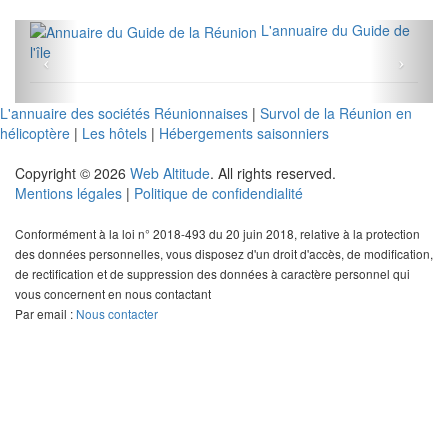
L'annuaire du Guide de
l'île
L'annuaire des sociétés Réunionnaises
|
Survol de la Réunion en
hélicoptère
|
Les hôtels
|
Hébergements saisonniers
Copyright © 2026
Web Altitude
. All rights reserved.
Mentions légales
|
Politique de confidendialité
Conformément à la loi n° 2018-493 du 20 juin 2018, relative à la protection
des données personnelles, vous disposez d'un droit d'accès, de modification,
de rectification et de suppression des données à caractère personnel qui
vous concernent en nous contactant
Par email :
Nous contacter