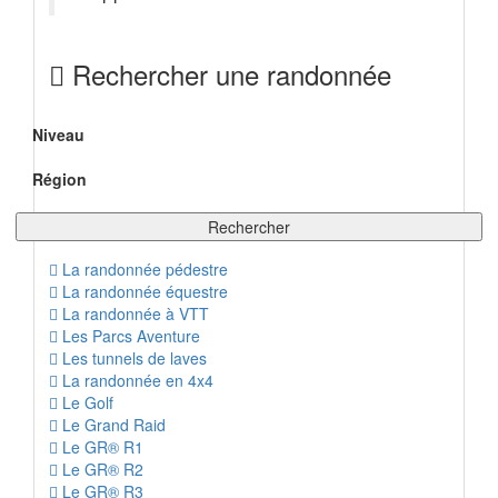
Rechercher une randonnée
Niveau
Région
Rechercher
La randonnée pédestre
La randonnée équestre
La randonnée à VTT
Les Parcs Aventure
Les tunnels de laves
La randonnée en 4x4
Le Golf
Le Grand Raid
Le GR® R1
Le GR® R2
Le GR® R3