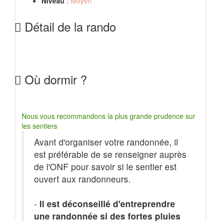
Niveau
:
Moyen
Détail de la rando
Où dormir ?
Nous vous recommandons la plus grande prudence sur
les sentiers
Avant d'organiser votre randonnée, il
est préférable de se renseigner auprès
de l'ONF pour savoir si le sentier est
ouvert aux randonneurs.
-
Il est déconseillé d'entreprendre
une randonnée si des fortes pluies