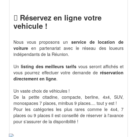
Réservez en ligne votre
vehicule !
Nous vous proposons un
service de location de
voiture
en partenariat avec le réseau des loueurs
indépendants de la Réunion.
Un
listing des meilleurs tarifs
vous seront affichés et
vous pourrez effectuer votre demande de
réservation
directement en ligne
.
Un vaste choix de véhicules !
De la petite citadine, compacte, berline, 4x4, SUV,
monospaces 7 places, minibus 9 places.... tout y est !
Pour les catégories les plus rares comme le 4x4, 7
places ou 9 places il est conseillé de réserver à l'avance
pour s'assurer de la disponibilité !