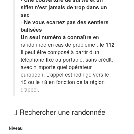
siflet n'est jamais de trop dans un
sac
-
Ne vous ecartez pas des sentiers
balisées
Un seul numéro à connaître
en
randonnée en cas de problème :
le 112
Il peut être composé à partir d'un
téléphone fixe ou portable, sans crédit,
avec n'importe quel opérateur
européen. L'appel est redirigé vers le
15 ou le 18 en fonction de la région
d'appel.
Rechercher une randonnée
Niveau