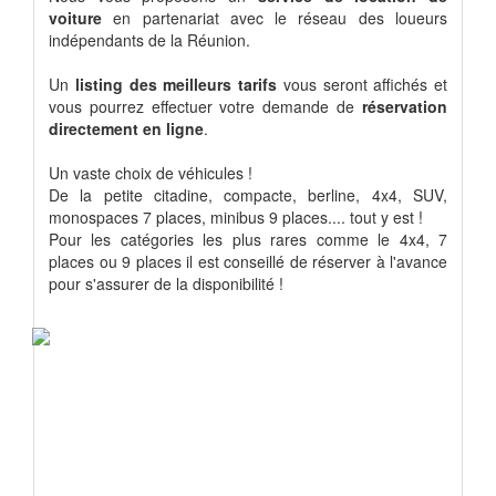
voiture
en partenariat avec le réseau des loueurs
indépendants de la Réunion.
Un
listing des meilleurs tarifs
vous seront affichés et
vous pourrez effectuer votre demande de
réservation
directement en ligne
.
Un vaste choix de véhicules !
De la petite citadine, compacte, berline, 4x4, SUV,
monospaces 7 places, minibus 9 places.... tout y est !
Pour les catégories les plus rares comme le 4x4, 7
places ou 9 places il est conseillé de réserver à l'avance
pour s'assurer de la disponibilité !