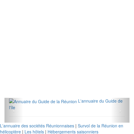
L'annuaire du Guide de
l'île
L'annuaire des sociétés Réunionnaises
|
Survol de la Réunion en
hélicoptère
|
Les hôtels
|
Hébergements saisonniers