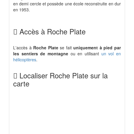
en demi cercle et possède une école reconstruite en dur
en 1953.
Accès à Roche Plate
L'accès à
Roche Plate
se fait
uniquement à pied par
les sentiers de montagne
ou en utilisant
un vol en
hélicoptères
.
Localiser Roche Plate sur la
carte