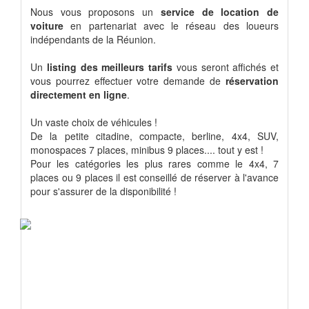
Nous vous proposons un
service de location de
voiture
en partenariat avec le réseau des loueurs
indépendants de la Réunion.
Un
listing des meilleurs tarifs
vous seront affichés et
vous pourrez effectuer votre demande de
réservation
directement en ligne
.
Un vaste choix de véhicules !
De la petite citadine, compacte, berline, 4x4, SUV,
monospaces 7 places, minibus 9 places.... tout y est !
Pour les catégories les plus rares comme le 4x4, 7
places ou 9 places il est conseillé de réserver à l'avance
pour s'assurer de la disponibilité !