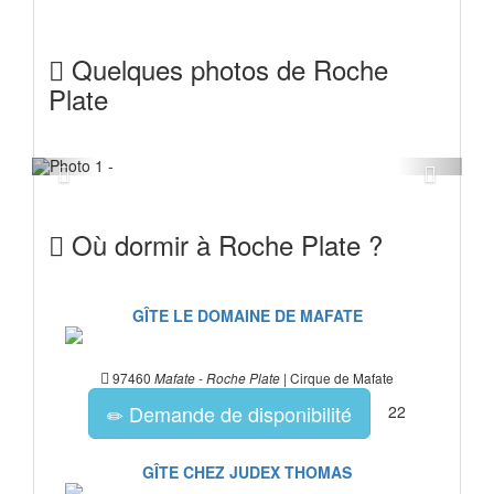
Quelques photos de Roche
Plate
Previous
Next
Où dormir à Roche Plate ?
GÎTE LE DOMAINE DE MAFATE
97460
| Cirque de Mafate
Mafate - Roche Plate
Demande de disponibilité
22
GÎTE CHEZ JUDEX THOMAS