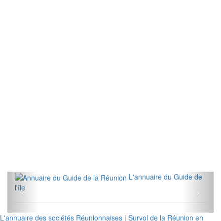
L'annuaire du Guide de
l'île
L'annuaire des sociétés Réunionnaises
|
Survol de la Réunion en