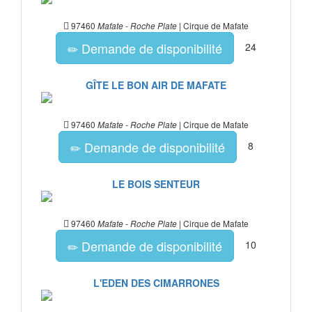
97460
| Cirque de Mafate
Mafate - Roche Plate
Demande de disponibilité
24
GÎTE LE BON AIR DE MAFATE
97460
| Cirque de Mafate
Mafate - Roche Plate
Demande de disponibilité
8
LE BOIS SENTEUR
97460
| Cirque de Mafate
Mafate - Roche Plate
Demande de disponibilité
10
L'EDEN DES CIMARRONES