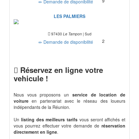
9
Demande de disponibilité
LES PALMIERS
97430
| Sud
Le Tampon
2
Demande de disponibilité
Réservez en ligne votre
vehicule !
Nous vous proposons un
service de location de
voiture
en partenariat avec le réseau des loueurs
indépendants de la Réunion.
Un
listing des meilleurs tarifs
vous seront affichés et
vous pourrez effectuer votre demande de
réservation
directement en ligne
.