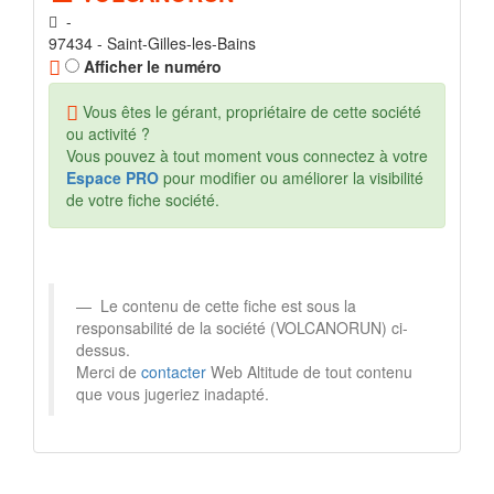
-
97434 - Saint-Gilles-les-Bains
Afficher le numéro
Vous êtes le gérant, propriétaire de cette société
ou activité ?
Vous pouvez à tout moment vous connectez à votre
Espace PRO
pour modifier ou améliorer la visibilité
de votre fiche société.
Le contenu de cette fiche est sous la
responsabilité de la société (VOLCANORUN) ci-
dessus.
Merci de
contacter
Web Altitude de tout contenu
que vous jugeriez inadapté.