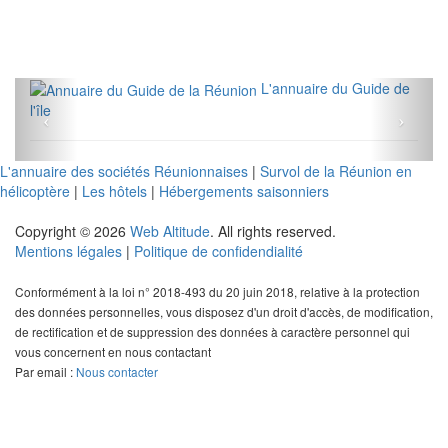
L'annuaire du Guide de
l'île
L'annuaire des sociétés Réunionnaises
|
Survol de la Réunion en
hélicoptère
|
Les hôtels
|
Hébergements saisonniers
Copyright © 2026
Web Altitude
. All rights reserved.
Mentions légales
|
Politique de confidendialité
Conformément à la loi n° 2018-493 du 20 juin 2018, relative à la protection
des données personnelles, vous disposez d'un droit d'accès, de modification,
de rectification et de suppression des données à caractère personnel qui
vous concernent en nous contactant
Par email :
Nous contacter