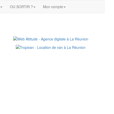
OU SORTIR ?
Mon compte