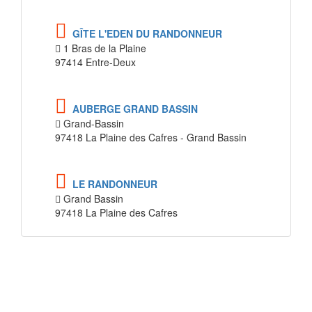
GÎTE L'EDEN DU RANDONNEUR
1 Bras de la Plaine
97414 Entre-Deux
AUBERGE GRAND BASSIN
Grand-Bassin
97418 La Plaine des Cafres - Grand Bassin
LE RANDONNEUR
Grand Bassin
97418 La Plaine des Cafres