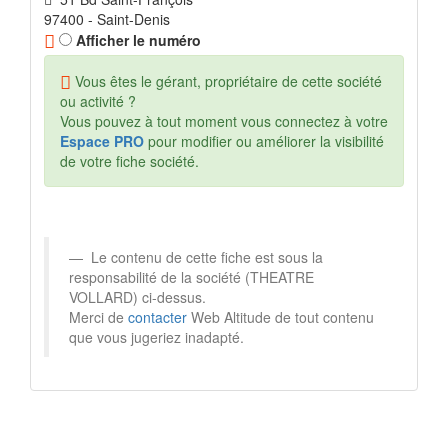
97400 - Saint-Denis
Afficher le numéro
Vous êtes le gérant, propriétaire de cette société
ou activité ?
Vous pouvez à tout moment vous connectez à votre
Espace PRO
pour modifier ou améliorer la visibilité
de votre fiche société.
Le contenu de cette fiche est sous la
responsabilité de la société (THEATRE
VOLLARD) ci-dessus.
Merci de
contacter
Web Altitude de tout contenu
que vous jugeriez inadapté.