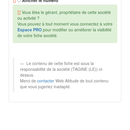
Afficher le numéro
Vous êtes le gérant, propriétaire de cette société
ou activité ?
Vous pouvez à tout moment vous connectez à votre
Espace PRO
pour modifier ou améliorer la visibilité
de votre fiche société.
Le contenu de cette fiche est sous la
responsabilité de la société (TAGINE (LE)) ci-
dessus.
Merci de
contacter
Web Altitude de tout contenu
que vous jugeriez inadapté.