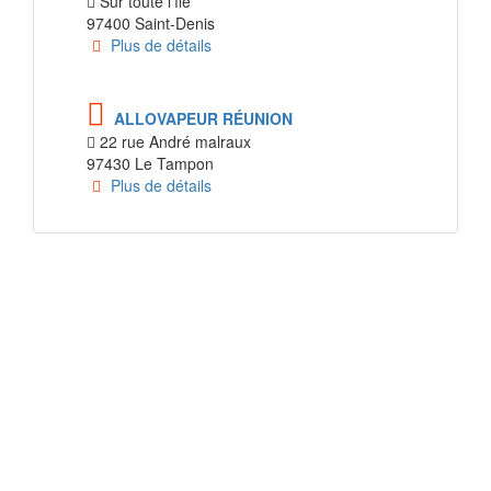
Sur toute l'île
97400 Saint-Denis
Plus de détails
ALLOVAPEUR RÉUNION
22 rue André malraux
97430 Le Tampon
Plus de détails