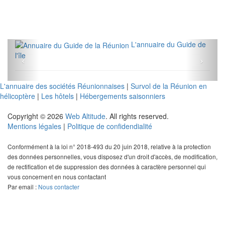
L'annuaire du Guide de
l'île
L'annuaire des sociétés Réunionnaises
|
Survol de la Réunion en
hélicoptère
|
Les hôtels
|
Hébergements saisonniers
Copyright © 2026
Web Altitude
. All rights reserved.
Mentions légales
|
Politique de confidendialité
Conformément à la loi n° 2018-493 du 20 juin 2018, relative à la protection
des données personnelles, vous disposez d'un droit d'accès, de modification,
de rectification et de suppression des données à caractère personnel qui
vous concernent en nous contactant
Par email :
Nous contacter