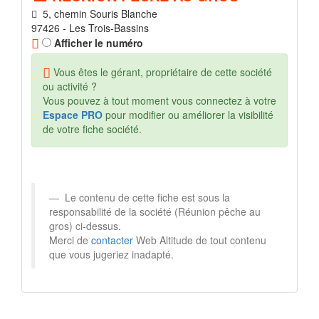
5, chemin Souris Blanche
97426 - Les Trois-Bassins
Afficher le numéro
Vous êtes le gérant, propriétaire de cette société
ou activité ?
Vous pouvez à tout moment vous connectez à votre
Espace PRO
pour modifier ou améliorer la visibilité
de votre fiche société.
Le contenu de cette fiche est sous la
responsabilité de la société (Réunion pêche au
gros) ci-dessus.
Merci de
contacter
Web Altitude de tout contenu
que vous jugeriez inadapté.