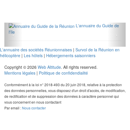
L'annuaire du Guide de
l'île
L'annuaire des sociétés Réunionnaises
|
Survol de la Réunion en
hélicoptère
|
Les hôtels
|
Hébergements saisonniers
Copyright © 2026
Web Altitude
. All rights reserved.
Mentions légales
|
Politique de confidendialité
Conformément à la loi n° 2018-493 du 20 juin 2018, relative à la protection
des données personnelles, vous disposez d'un droit d'accès, de modification,
de rectification et de suppression des données à caractère personnel qui
vous concernent en nous contactant
Par email :
Nous contacter