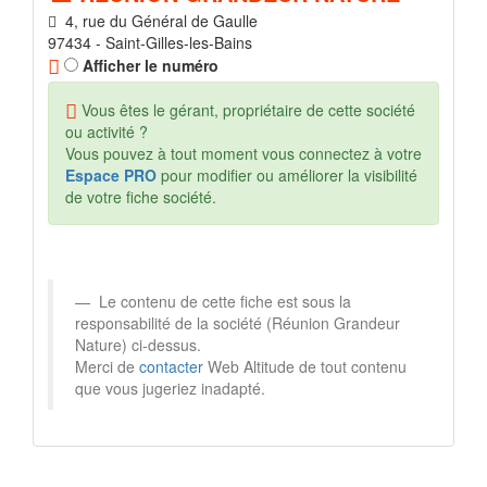
4, rue du Général de Gaulle
97434 - Saint-Gilles-les-Bains
Afficher le numéro
Vous êtes le gérant, propriétaire de cette société
ou activité ?
Vous pouvez à tout moment vous connectez à votre
Espace PRO
pour modifier ou améliorer la visibilité
de votre fiche société.
Le contenu de cette fiche est sous la
responsabilité de la société (Réunion Grandeur
Nature) ci-dessus.
Merci de
contacter
Web Altitude de tout contenu
que vous jugeriez inadapté.