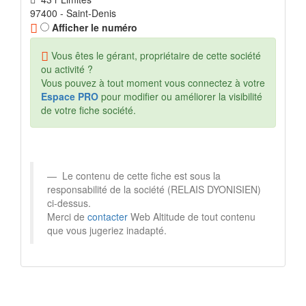
97400 - Saint-Denis
Afficher le numéro
Vous êtes le gérant, propriétaire de cette société
ou activité ?
Vous pouvez à tout moment vous connectez à votre
Espace PRO
pour modifier ou améliorer la visibilité
de votre fiche société.
Le contenu de cette fiche est sous la
responsabilité de la société (RELAIS DYONISIEN)
ci-dessus.
Merci de
contacter
Web Altitude de tout contenu
que vous jugeriez inadapté.