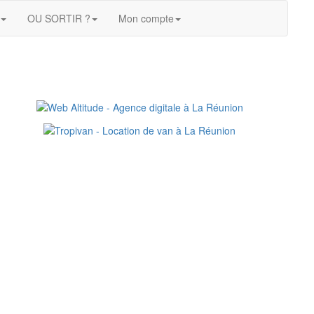
OU SORTIR ?
Mon compte