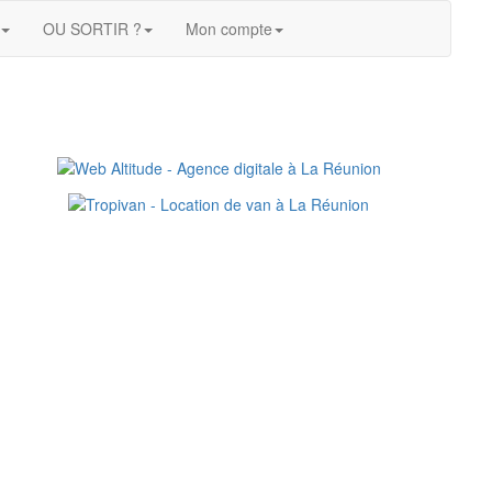
OU SORTIR ?
Mon compte