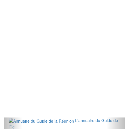
L'annuaire du Guide de
l'île