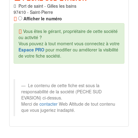
Port de saint - Gilles les bains
97410 - Saint-Pierre
Afficher le numéro
Vous êtes le gérant, propriétaire de cette société
ou activité ?
Vous pouvez à tout moment vous connectez à votre
Espace PRO
pour modifier ou améliorer la visibilité
de votre fiche société.
Le contenu de cette fiche est sous la
responsabilité de la société (PECHE SUD
EVASION) ci-dessus.
Merci de
contacter
Web Altitude de tout contenu
que vous jugeriez inadapté.