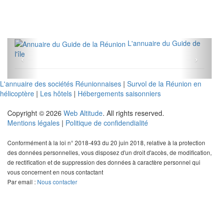
L'annuaire du Guide de
l'île
L'annuaire des sociétés Réunionnaises
|
Survol de la Réunion en
hélicoptère
|
Les hôtels
|
Hébergements saisonniers
Copyright © 2026
Web Altitude
. All rights reserved.
Mentions légales
|
Politique de confidendialité
Conformément à la loi n° 2018-493 du 20 juin 2018, relative à la protection
des données personnelles, vous disposez d'un droit d'accès, de modification,
de rectification et de suppression des données à caractère personnel qui
vous concernent en nous contactant
Par email :
Nous contacter