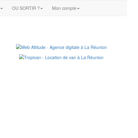
OU SORTIR ?
Mon compte