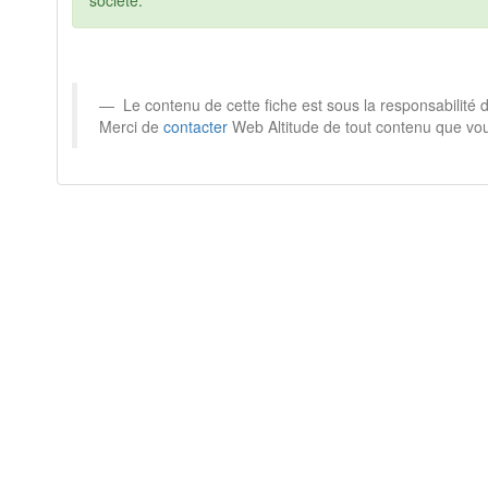
société.
Le contenu de cette fiche est sous la responsabilité
Merci de
contacter
Web Altitude de tout contenu que vou