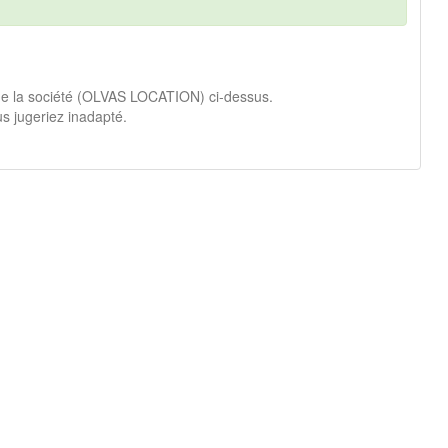
 de la société (OLVAS LOCATION) ci-dessus.
s jugeriez inadapté.