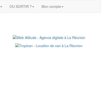
OU SORTIR ?
Mon compte