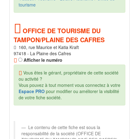
tourisme
OFFICE DE TOURISME DU
TAMPON/PLAINE DES CAFRES
160, rue Maurice et Katia Kraft
97418 - La Plaine des Cafres
Afficher le numéro
Vous êtes le gérant, propriétaire de cette société
ou activité ?
Vous pouvez à tout moment vous connectez à votre
Espace PRO
pour modifier ou améliorer la visibilité
de votre fiche société.
Le contenu de cette fiche est sous la
responsabilité de la société (OFFICE DE