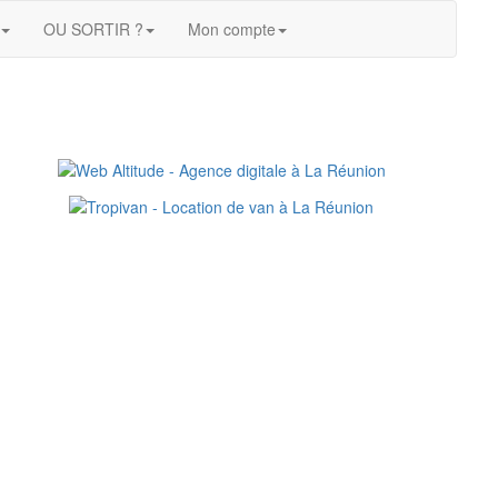
OU SORTIR ?
Mon compte