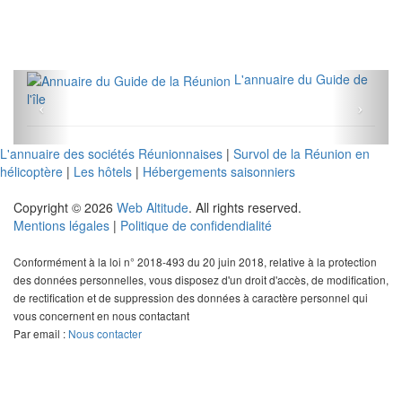
L'annuaire du Guide de
l'île
L'annuaire des sociétés Réunionnaises
|
Survol de la Réunion en
hélicoptère
|
Les hôtels
|
Hébergements saisonniers
Copyright © 2026
Web Altitude
. All rights reserved.
Mentions légales
|
Politique de confidendialité
Conformément à la loi n° 2018-493 du 20 juin 2018, relative à la protection
des données personnelles, vous disposez d'un droit d'accès, de modification,
de rectification et de suppression des données à caractère personnel qui
vous concernent en nous contactant
Par email :
Nous contacter