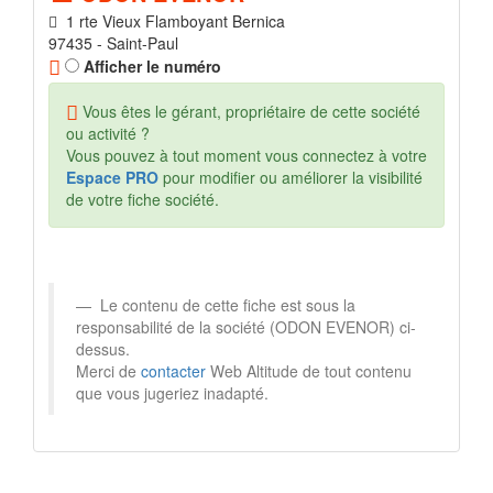
1 rte Vieux Flamboyant Bernica
97435 - Saint-Paul
Afficher le numéro
Vous êtes le gérant, propriétaire de cette société
ou activité ?
Vous pouvez à tout moment vous connectez à votre
Espace PRO
pour modifier ou améliorer la visibilité
de votre fiche société.
Le contenu de cette fiche est sous la
responsabilité de la société (ODON EVENOR) ci-
dessus.
Merci de
contacter
Web Altitude de tout contenu
que vous jugeriez inadapté.