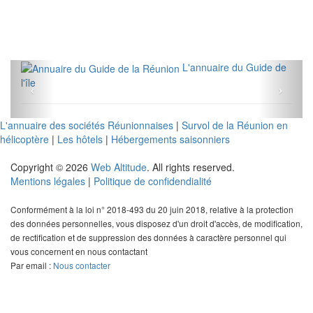
L'annuaire du Guide de
l'île
L'annuaire des sociétés Réunionnaises
|
Survol de la Réunion en
hélicoptère
|
Les hôtels
|
Hébergements saisonniers
Copyright © 2026
Web Altitude
. All rights reserved.
Mentions légales
|
Politique de confidendialité
Conformément à la loi n° 2018-493 du 20 juin 2018, relative à la protection
des données personnelles, vous disposez d'un droit d'accès, de modification,
de rectification et de suppression des données à caractère personnel qui
vous concernent en nous contactant
Par email :
Nous contacter