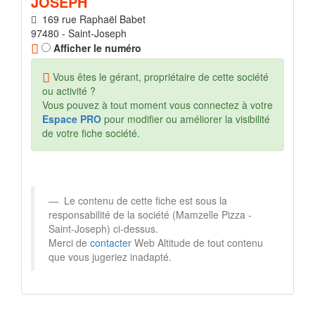
JOSEPH
169 rue Raphaël Babet
97480 - Saint-Joseph
Afficher le numéro
Vous êtes le gérant, propriétaire de cette société
ou activité ?
Vous pouvez à tout moment vous connectez à votre
Espace PRO
pour modifier ou améliorer la visibilité
de votre fiche société.
Le contenu de cette fiche est sous la
responsabilité de la société (Mamzelle Pizza -
Saint-Joseph) ci-dessus.
Merci de
contacter
Web Altitude de tout contenu
que vous jugeriez inadapté.