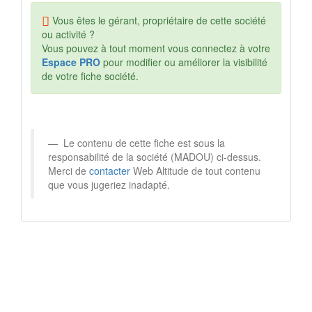
Vous êtes le gérant, propriétaire de cette société
ou activité ?
Vous pouvez à tout moment vous connectez à votre
Espace PRO
pour modifier ou améliorer la visibilité
de votre fiche société.
Le contenu de cette fiche est sous la
responsabilité de la société (MADOU) ci-dessus.
Merci de
contacter
Web Altitude de tout contenu
que vous jugeriez inadapté.