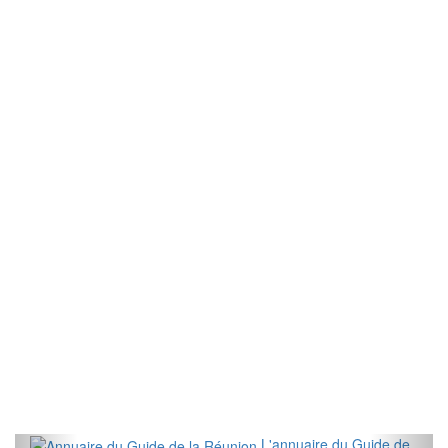
L'annuaire du Guide de