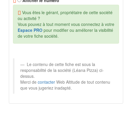
Afficher le numéro
Vous êtes le gérant, propriétaire de cette société
ou activité ?
Vous pouvez à tout moment vous connectez à votre
Espace PRO
pour modifier ou améliorer la visibilité
de votre fiche société.
Le contenu de cette fiche est sous la
responsabilité de la société (Léana Pizza) ci-
dessus.
Merci de
contacter
Web Altitude de tout contenu
que vous jugeriez inadapté.