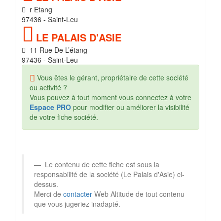
r Etang
97436 - Saint-Leu
LE PALAIS D'ASIE
11 Rue De L’étang
97436 - Saint-Leu
Vous êtes le gérant, propriétaire de cette société
ou activité ?
Vous pouvez à tout moment vous connectez à votre
Espace PRO
pour modifier ou améliorer la visibilité
de votre fiche société.
Le contenu de cette fiche est sous la
responsabilité de la société (Le Palais d'Asie) ci-
dessus.
Merci de
contacter
Web Altitude de tout contenu
que vous jugeriez inadapté.