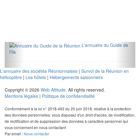
L'annuaire du Guide de
l'île
L'annuaire des sociétés Réunionnaises
|
Survol de la Réunion en
hélicoptère
|
Les hôtels
|
Hébergements saisonniers
Copyright © 2026
Web Altitude
. All rights reserved.
Mentions légales
|
Politique de confidendialité
Conformément à la loi n° 2018-493 du 20 juin 2018, relative à la protection
des données personnelles, vous disposez d'un droit d'accès, de modification,
de rectification et de suppression des données à caractère personnel qui
vous concernent en nous contactant
Par email :
Nous contacter