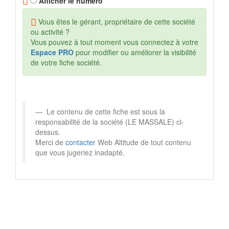
Afficher le numéro
Vous êtes le gérant, propriétaire de cette société
ou activité ?
Vous pouvez à tout moment vous connectez à votre
Espace PRO
pour modifier ou améliorer la visibilité
de votre fiche société.
Le contenu de cette fiche est sous la
responsabilité de la société (LE MASSALE) ci-
dessus.
Merci de
contacter
Web Altitude de tout contenu
que vous jugeriez inadapté.