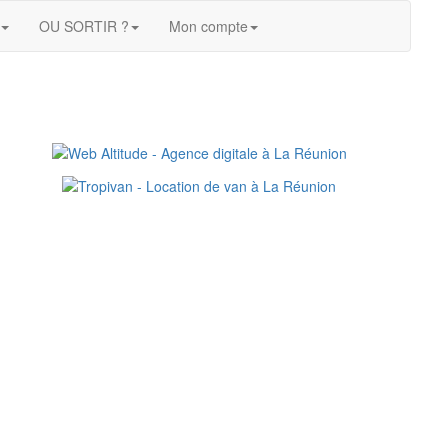
OU SORTIR ?
Mon compte