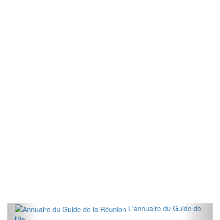
L'annuaire du Guide de
l'île