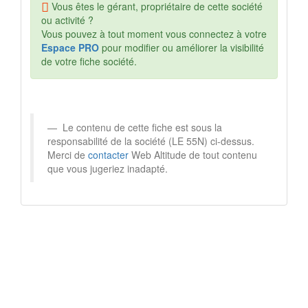
Vous êtes le gérant, propriétaire de cette société
ou activité ?
Vous pouvez à tout moment vous connectez à votre
Espace PRO
pour modifier ou améliorer la visibilité
de votre fiche société.
Le contenu de cette fiche est sous la
responsabilité de la société (LE 55N) ci-dessus.
Merci de
contacter
Web Altitude de tout contenu
que vous jugeriez inadapté.