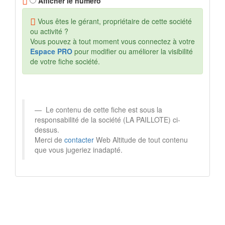
Afficher le numéro
Vous êtes le gérant, propriétaire de cette société
ou activité ?
Vous pouvez à tout moment vous connectez à votre
Espace PRO
pour modifier ou améliorer la visibilité
de votre fiche société.
Le contenu de cette fiche est sous la
responsabilité de la société (LA PAILLOTE) ci-
dessus.
Merci de
contacter
Web Altitude de tout contenu
que vous jugeriez inadapté.