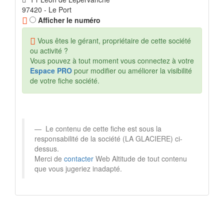
97420 - Le Port
Afficher le numéro
Vous êtes le gérant, propriétaire de cette société
ou activité ?
Vous pouvez à tout moment vous connectez à votre
Espace PRO
pour modifier ou améliorer la visibilité
de votre fiche société.
Le contenu de cette fiche est sous la
responsabilité de la société (LA GLACIERE) ci-
dessus.
Merci de
contacter
Web Altitude de tout contenu
que vous jugeriez inadapté.