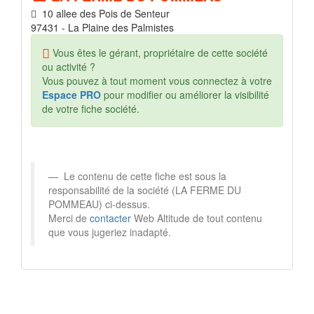
10 allee des Pois de Senteur
97431 - La Plaine des Palmistes
Vous êtes le gérant, propriétaire de cette société
ou activité ?
Vous pouvez à tout moment vous connectez à votre
Espace PRO
pour modifier ou améliorer la visibilité
de votre fiche société.
Le contenu de cette fiche est sous la
responsabilité de la société (LA FERME DU
POMMEAU) ci-dessus.
Merci de
contacter
Web Altitude de tout contenu
que vous jugeriez inadapté.