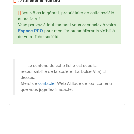
Afficher le numéro
Vous êtes le gérant, propriétaire de cette société
ou activité ?
Vous pouvez à tout moment vous connectez à votre
Espace PRO
pour modifier ou améliorer la visibilité
de votre fiche société.
Le contenu de cette fiche est sous la
responsabilité de la société (La Dolce Vita) ci-
dessus.
Merci de
contacter
Web Altitude de tout contenu
que vous jugeriez inadapté.