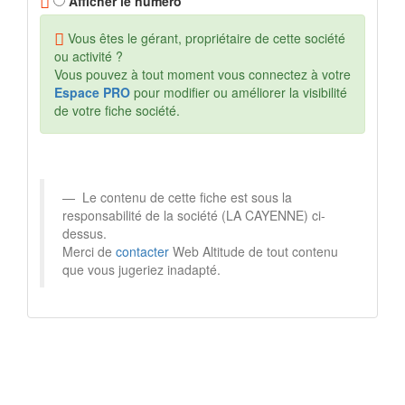
Afficher le numéro
Vous êtes le gérant, propriétaire de cette société
ou activité ?
Vous pouvez à tout moment vous connectez à votre
Espace PRO
pour modifier ou améliorer la visibilité
de votre fiche société.
Le contenu de cette fiche est sous la
responsabilité de la société (LA CAYENNE) ci-
dessus.
Merci de
contacter
Web Altitude de tout contenu
que vous jugeriez inadapté.