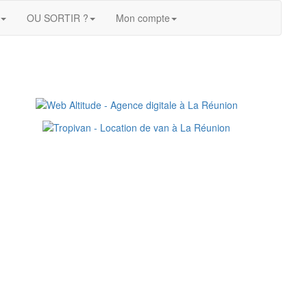
OU SORTIR ?
Mon compte