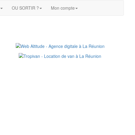
OU SORTIR ?
Mon compte