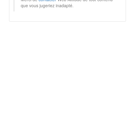
que vous jugeriez inadapté.