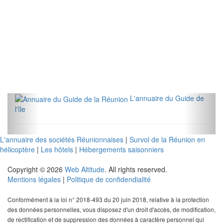
L'annuaire du Guide de
l'île
L'annuaire des sociétés Réunionnaises
|
Survol de la Réunion en
hélicoptère
|
Les hôtels
|
Hébergements saisonniers
Copyright © 2026
Web Altitude
. All rights reserved.
Mentions légales
|
Politique de confidendialité
Conformément à la loi n° 2018-493 du 20 juin 2018, relative à la protection
des données personnelles, vous disposez d'un droit d'accès, de modification,
de rectification et de suppression des données à caractère personnel qui