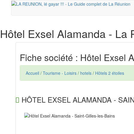
Hôtel Exsel Alamanda
- La 
Fiche société : Hôtel Exsel
Accueil
/
Tourisme - Loisirs
/
hotels
/
Hôtels 2 étoiles
HÔTEL EXSEL ALAMANDA - SAIN