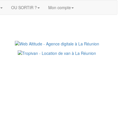
OU SORTIR ?
Mon compte