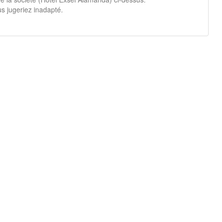
s jugeriez inadapté.