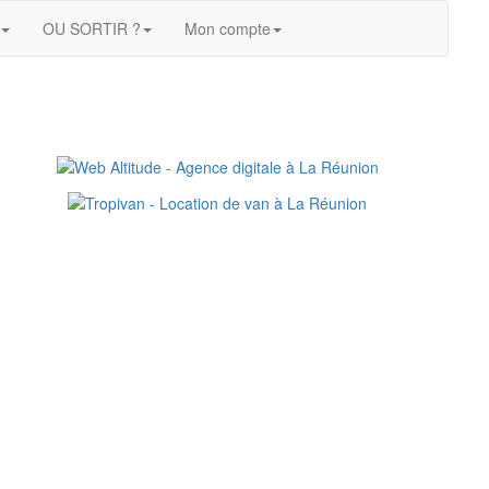
OU SORTIR ?
Mon compte